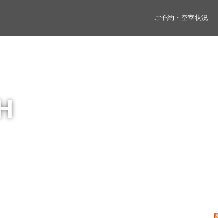
ご予約・空室状況
H