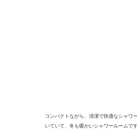
コンパクトながら、清潔で快適なシャワ
いていて、冬も暖かいシャワールームで