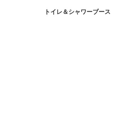
トイレ＆シャワーブース